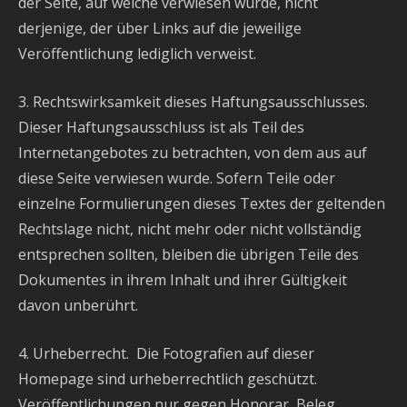
der Seite, auf welche verwiesen wurde, nicht
derjenige, der über Links auf die jeweilige
Veröffentlichung lediglich verweist.
3. Rechtswirksamkeit dieses Haftungsausschlusses.
Dieser Haftungsausschluss ist als Teil des
Internetangebotes zu betrachten, von dem aus auf
diese Seite verwiesen wurde. Sofern Teile oder
einzelne Formulierungen dieses Textes der geltenden
Rechtslage nicht, nicht mehr oder nicht vollständig
entsprechen sollten, bleiben die übrigen Teile des
Dokumentes in ihrem Inhalt und ihrer Gültigkeit
davon unberührt.
4. Urheberrecht. Die Fotografien auf dieser
Homepage sind urheberrechtlich geschützt.
Veröffentlichungen nur gegen Honorar, Beleg,