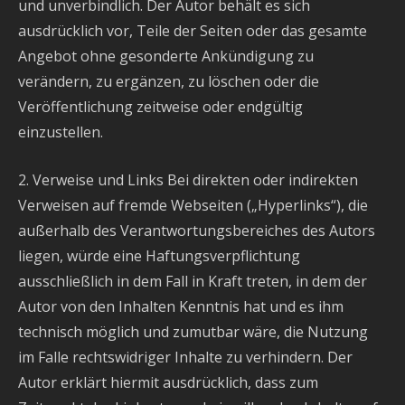
und unverbindlich. Der Autor behält es sich
ausdrücklich vor, Teile der Seiten oder das gesamte
Angebot ohne gesonderte Ankündigung zu
verändern, zu ergänzen, zu löschen oder die
Veröffentlichung zeitweise oder endgültig
einzustellen.
2. Verweise und Links Bei direkten oder indirekten
Verweisen auf fremde Webseiten („Hyperlinks“), die
außerhalb des Verantwortungsbereiches des Autors
liegen, würde eine Haftungsverpflichtung
ausschließlich in dem Fall in Kraft treten, in dem der
Autor von den Inhalten Kenntnis hat und es ihm
technisch möglich und zumutbar wäre, die Nutzung
im Falle rechtswidriger Inhalte zu verhindern. Der
Autor erklärt hiermit ausdrücklich, dass zum