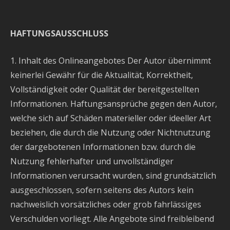
HAFTUNGSAUSSCHLUSS
1. Inhalt des Onlineangebotes Der Autor übernimmt
keinerlei Gewähr für die Aktualität, Korrektheit,
Vollständigkeit oder Qualität der bereitgestellten
Informationen. Haftungsansprüche gegen den Autor,
welche sich auf Schäden materieller oder ideeller Art
beziehen, die durch die Nutzung oder Nichtnutzung
der dargebotenen Informationen bzw. durch die
Nutzung fehlerhafter und unvollständiger
Informationen verursacht wurden, sind grundsätzlich
ausgeschlossen, sofern seitens des Autors kein
nachweislich vorsätzliches oder grob fahrlässiges
Verschulden vorliegt. Alle Angebote sind freibleibend