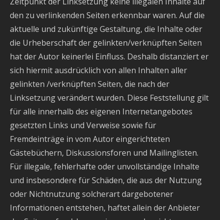
Zeitpunkt der Linksetzung keine illegalen Inhalte auf
den zu verlinkenden Seiten erkennbar waren. Auf die
aktuelle und zukünftige Gestaltung, die Inhalte oder
die Urheberschaft der gelinkten/verknüpften Seiten
hat der Autor keinerlei Einfluss. Deshalb distanziert er
sich hiermit ausdrücklich von allen Inhalten aller
gelinkten /verknüpften Seiten, die nach der
Linksetzung verändert wurden. Diese Feststellung gilt
für alle innerhalb des eigenen Internetangebotes
gesetzten Links und Verweise sowie für
Fremdeinträge in vom Autor eingerichteten
Gästebüchern, Diskussionsforen und Mailinglisten.
Für illegale, fehlerhafte oder unvollständige Inhalte
und insbesondere für Schäden, die aus der Nutzung
oder Nichtnutzung solcherart dargebotener
Informationen entstehen, haftet allein der Anbieter