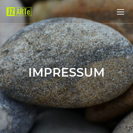
IMPRESSUM